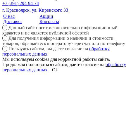
+7 (391) 294-94-74
г. Красноярск, ул. Киренского 33
О нас
Акции
Доставка
Контакты
!
Данный сайт носит исключительно информационный
характер и не является публичной офертой
!
Для получения информации о наличии и стоимости
товаров, обращайтесь к оператору через чат или по телефону
!
Пользуясь сайтом, вы даете согласие на
обработку
персональных данных
Мы используем cookies для корректной работы сайта.
Продолжая пользоваться сайтом, даете согласие на
обработку
персональных данных
Ok