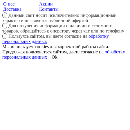
О нас
Акции
Доставка
Контакты
!
Данный сайт носит исключительно информационный
характер и не является публичной офертой
!
Для получения информации о наличии и стоимости
товаров, обращайтесь к оператору через чат или по телефону
!
Пользуясь сайтом, вы даете согласие на
обработку
персональных данных
Мы используем cookies для корректной работы сайта.
Продолжая пользоваться сайтом, даете согласие на
обработку
персональных данных
Ok