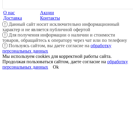
О нас
Акции
Доставка
Контакты
!
Данный сайт носит исключительно информационный
характер и не является публичной офертой
!
Для получения информации о наличии и стоимости
товаров, обращайтесь к оператору через чат или по телефону
!
Пользуясь сайтом, вы даете согласие на
обработку
персональных данных
Мы используем cookies для корректной работы сайта.
Продолжая пользоваться сайтом, даете согласие на
обработку
персональных данных
Ok