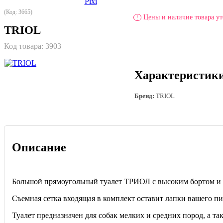
(Код: 3665)
Цены и наличие товара ут
!
TRIOL
Код товара:
3903
Характеристик
Бренд:
TRIOL
Описание
Большой прямоугольный туалет ТРИОЛ с высоким бортом и 
Съемная сетка входящая в комплект оставит лапки вашего п
Туалет предназначен для собак мелких и средних пород, а та