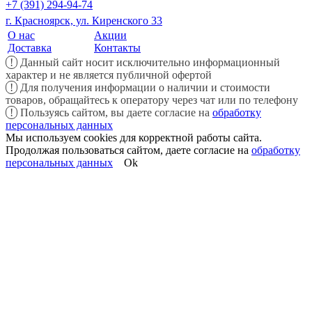
+7 (391) 294-94-74
г. Красноярск, ул. Киренского 33
О нас
Акции
Доставка
Контакты
!
Данный сайт носит исключительно информационный
характер и не является публичной офертой
!
Для получения информации о наличии и стоимости
товаров, обращайтесь к оператору через чат или по телефону
!
Пользуясь сайтом, вы даете согласие на
обработку
персональных данных
Мы используем cookies для корректной работы сайта.
Продолжая пользоваться сайтом, даете согласие на
обработку
персональных данных
Ok