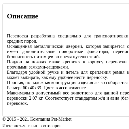
Описание
Переноска разработана специально для транспортировк
средних пород.
Оснащенная металлической дверцей, которая запирается 
имеет дополнительные поворотные фиксаторы, перенос
безопасность питомцев во время путешествий.
Поддон на ножках также крепится к корпусу переноски
прочными замками-защелками.
Благодаря удобной ручке и петель для крепления ремня 
может выбирать, как ему удобнее нести переноску.
Простая, но надежная конструкция изделия легко собирается 
Размер: 60х40х39. Цвет: в ассортименте.
Максимально допустимый вес животного для данной пере
переноски 2,07 кг. Соответствует стандартам ж/д и авиа (ба
перевозок.
© 2015 - 2021 Компания Pet-Market
Интернет-магазин зоотоваров