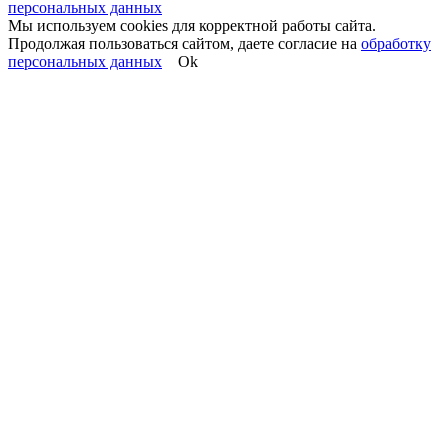
персональных данных
Мы используем cookies для корректной работы сайта.
Продолжая пользоваться сайтом, даете согласие на
обработку
персональных данных
Ok