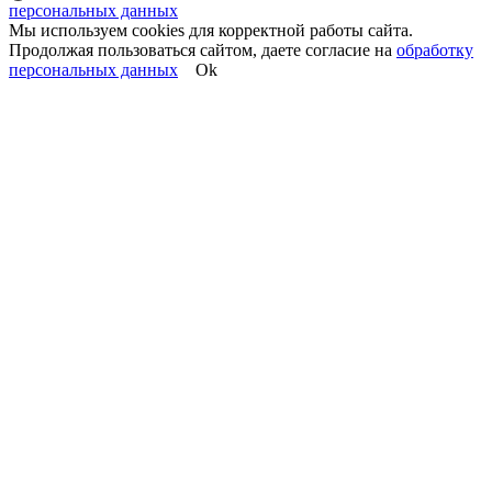
персональных данных
Мы используем cookies для корректной работы сайта.
Продолжая пользоваться сайтом, даете согласие на
обработку
персональных данных
Ok