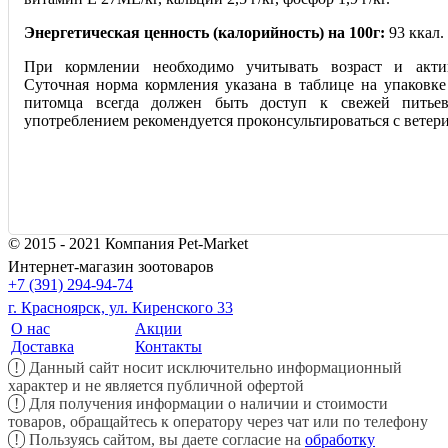
Энергетическая ценность (калорийность) на 100г:
93 ккал.
При кормлении необходимо учитывать возраст и акти
Суточная норма кормления указана в таблице на упаковке
питомца всегда должен быть доступ к свежей питьев
употреблением рекомендуется проконсультироваться с ветер
© 2015 - 2021 Компания Pet-Market
Интернет-магазин зоотоваров
+7 (391) 294-94-74
г. Красноярск, ул. Киренского 33
О нас
Акции
Доставка
Контакты
!
Данный сайт носит исключительно информационный
характер и не является публичной офертой
!
Для получения информации о наличии и стоимости
товаров, обращайтесь к оператору через чат или по телефону
!
Пользуясь сайтом, вы даете согласие на
обработку