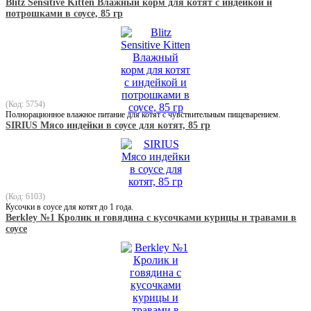
Blitz Sensitive Kitten Влажный корм для котят с индейкой и
потрошками в соусе, 85 гр
(Код: 5754)
Полнорационное влажное питание для котят с чувствительным пищеварением.
SIRIUS Мясо индейки в соусе для котят, 85 гр
(Код: 6103)
Кусочки в соусе для котят до 1 года.
Berkley №1 Кролик и говядина с кусочками курицы и травами в
соусе