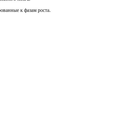
ованные к фазам роста.