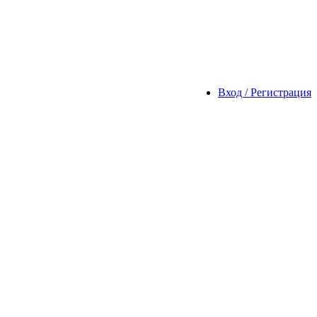
Вход / Регистрация