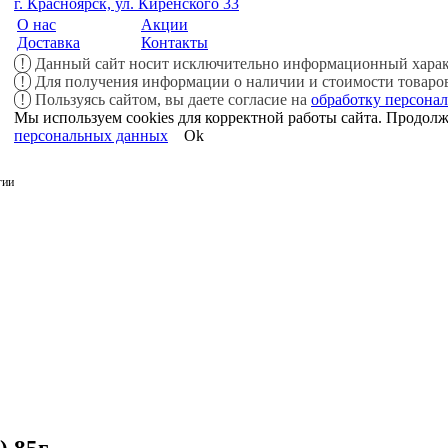
г. Красноярск, ул. Киренского 33
О нас
Акции
Доставка
Контакты
!
Данный сайт носит исключительно информационный характ
!
Для получения информации о наличии и стоимости товаров,
!
Пользуясь сайтом, вы даете согласие на
обработку персона
Мы используем cookies для корректной работы сайта. Продолжа
персональных данных
Ok
гии