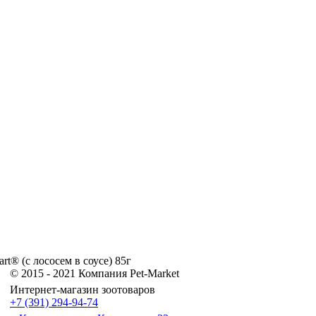
rt® (с лососем в соусе) 85г
© 2015 - 2021 Компания Pet-Market
Интернет-магазин зоотоваров
+7 (391) 294-94-74