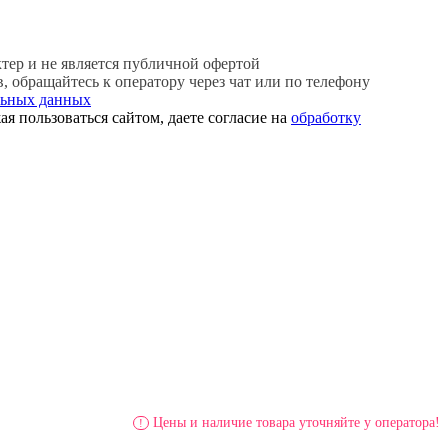
ер и не является публичной офертой
 обращайтесь к оператору через чат или по телефону
льных данных
я пользоваться сайтом, даете согласие на
обработку
Цены и наличие товара уточняйте у оператора!
!