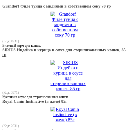
Grandorf Филе тунца с мидиями в собственном соку 70 гр
(Код: 4931)
Влажный корм для кошек.
SIRIUS Индейка и курица в соусе для стерилизованных кошек, 85
гр
(Код: 5971)
Кусочки в соусе для стерилизованных кошек.
Royal Canin Instinctive (в желе) 85г
(Код: 2031)