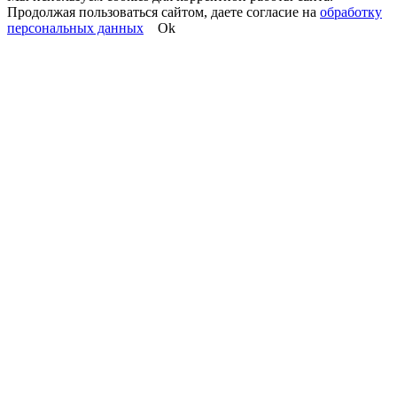
Продолжая пользоваться сайтом, даете согласие на
обработку
персональных данных
Ok