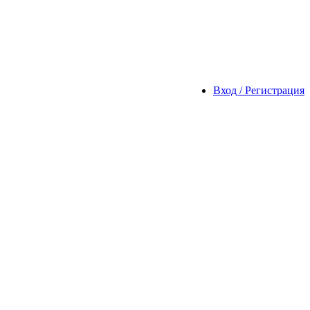
Вход / Регистрация