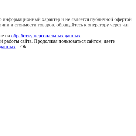
 информационный характер и не является публичной офертой
ии и стоимости товаров, обращайтесь к оператору через чат
сие на
обработку персональных данных
й работы сайта. Продолжая пользоваться сайтом, даете
 данных
Ok