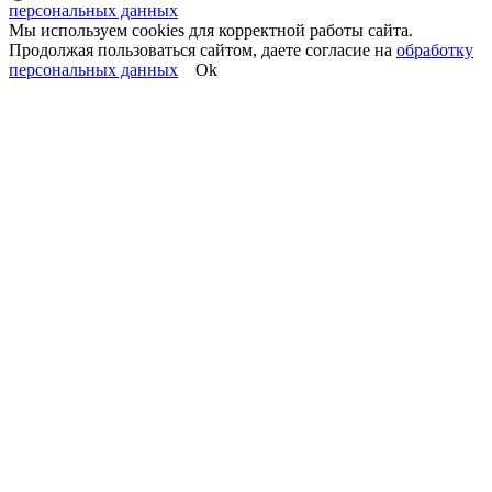
персональных данных
Мы используем cookies для корректной работы сайта.
Продолжая пользоваться сайтом, даете согласие на
обработку
персональных данных
Ok