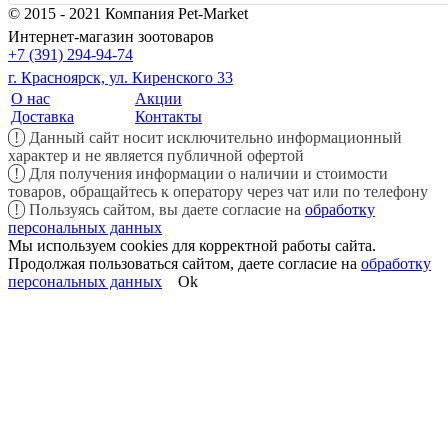
© 2015 - 2021 Компания Pet-Market
Интернет-магазин зоотоваров
+7 (391) 294-94-74
г. Красноярск, ул. Киренского 33
О нас
Акции
Доставка
Контакты
!
Данный сайт носит исключительно информационный
характер и не является публичной офертой
!
Для получения информации о наличии и стоимости
товаров, обращайтесь к оператору через чат или по телефону
!
Пользуясь сайтом, вы даете согласие на
обработку
персональных данных
Мы используем cookies для корректной работы сайта.
Продолжая пользоваться сайтом, даете согласие на
обработку
персональных данных
Ok