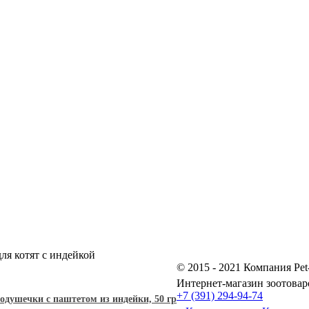
я котят с индейкой
© 2015 - 2021 Компания Pet
Интернет-магазин зоотовар
+7 (391) 294-94-74
ушечки с паштетом из индейки, 50 гр