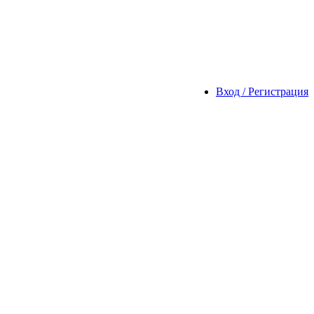
Вход / Регистрация