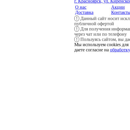
г. Красноярск, ул. Киренско
О нас
Акции
Доставка
Контакт
!
Данный сайт носит искл
публичной офертой
!
Для получения информац
через чат или по телефону
!
Пользуясь сайтом, вы да
Мы используем cookies для 
даете согласие на
обработк