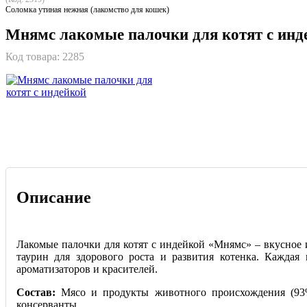
Соломка утиная нежная (лакомство для кошек)
Мнямс лакомые палочки для котят с инд
Код товара:
2285
Описание
Лакомые палочки для котят с индейкой «Мнямс» – вкусное 
таурин для здорового роста и развития котенка. Каждая 
ароматизаторов и красителей.
Состав:
Мясо и продукты животного происхождения (93%,
консерванты.