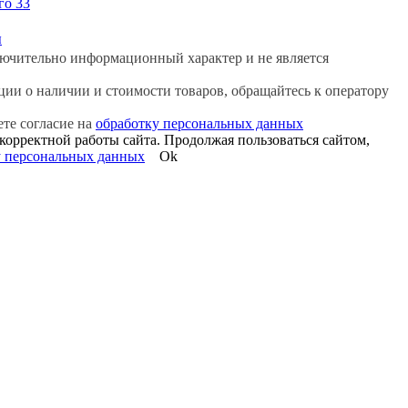
го 33
ы
ючительно информационный характер и не является
ии о наличии и стоимости товаров, обращайтесь к оператору
ете согласие на
обработку персональных данных
корректной работы сайта. Продолжая пользоваться сайтом,
у персональных данных
Ok