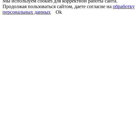
Мы используем cookies для корректной работы сайта.
Продолжая пользоваться сайтом, даете согласие на
обработку
персональных данных
Ok