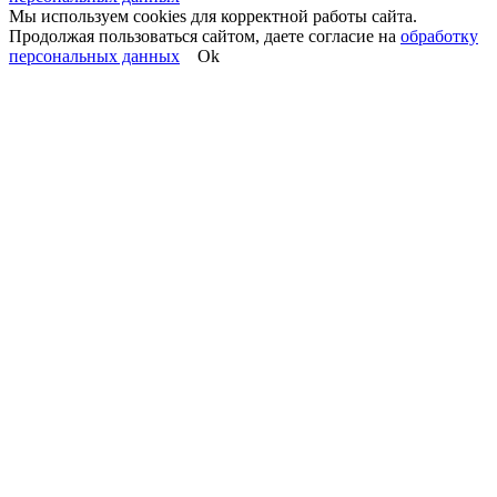
Мы используем cookies для корректной работы сайта.
Продолжая пользоваться сайтом, даете согласие на
обработку
персональных данных
Ok