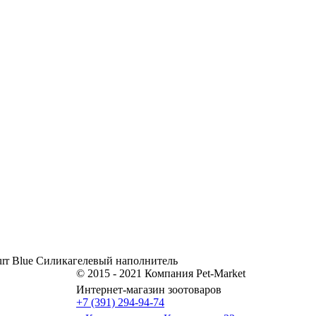
rr Blue Силикагелевый наполнитель
© 2015 - 2021 Компания Pet-Market
Интернет-магазин зоотоваров
+7 (391) 294-94-74