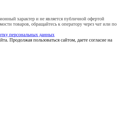
онный характер и не является публичной офертой
сти товаров, обращайтесь к оператору через чат или по
отку персональных данных
йта. Продолжая пользоваться сайтом, даете согласие на