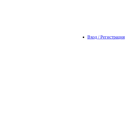
Вход / Регистрация