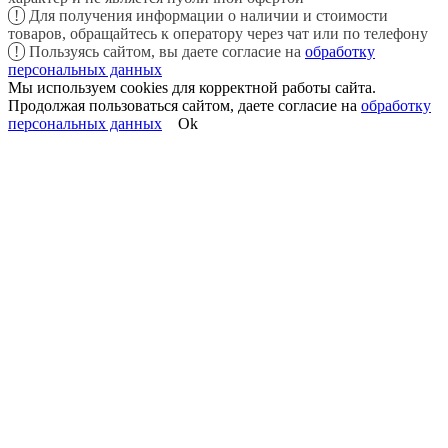
!
Для получения информации о наличии и стоимости
товаров, обращайтесь к оператору через чат или по телефону
!
Пользуясь сайтом, вы даете согласие на
обработку
персональных данных
Мы используем cookies для корректной работы сайта.
Продолжая пользоваться сайтом, даете согласие на
обработку
персональных данных
Ok