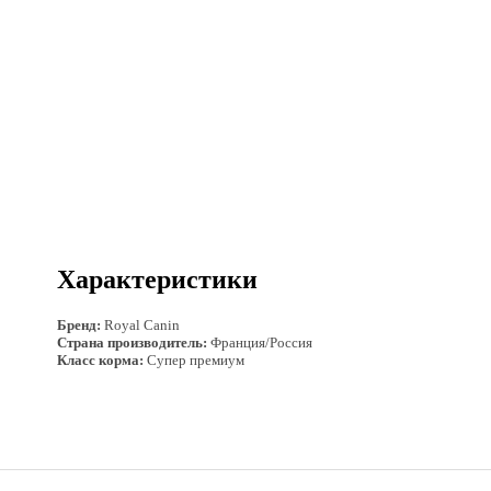
Характеристики
Бренд:
Royal Canin
Страна производитель:
Франция/Россия
Класс корма:
Супер премиум