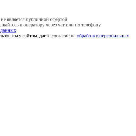
не является публичной офертой
щайтесь к оператору через чат или по телефону
 данных
ьзоваться сайтом, даете согласие на
обработку персональных