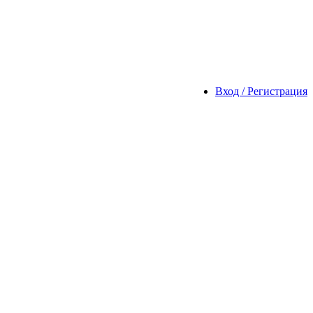
Вход / Регистрация