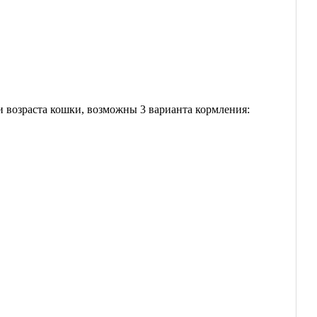
 и возраста кошки, возможны 3 варианта кормления: