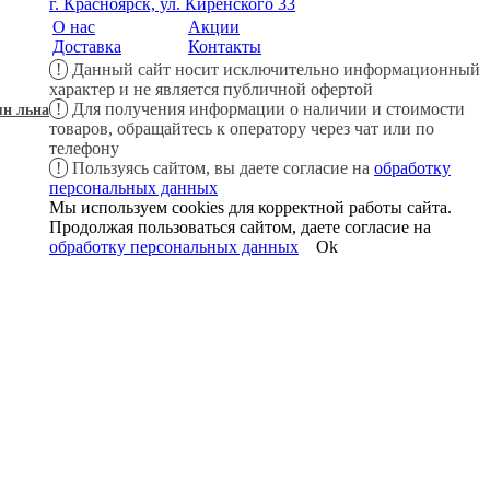
г. Красноярск, ул. Киренского 33
О нас
Акции
Доставка
Контакты
!
Данный сайт носит исключительно информационный
характер и не является публичной офертой
!
Для получения информации о наличии и стоимости
ян льна
товаров, обращайтесь к оператору через чат или по
телефону
!
Пользуясь сайтом, вы даете согласие на
обработку
персональных данных
Мы используем cookies для корректной работы сайта.
Продолжая пользоваться сайтом, даете согласие на
обработку персональных данных
Ok