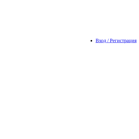
Вход / Регистрация