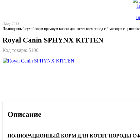
(Код: 2213)
Полноценный сухой корм премиум класса для котят всех пород с 2 месяцев с цыпленк
Royal Canin SPHYNX KITTEN
Код товара:
5100
Описание
ПОЛНОРАЦИОННЫЙ КОРМ ДЛЯ КОТЯТ ПОРОДЫ СФИ