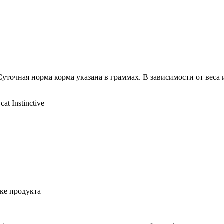
Суточная норма корма указана в граммах. В зависимости от веса
t Instinctive
ке продукта