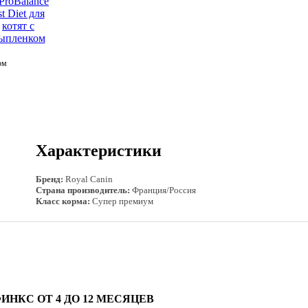
ом
Характеристики
Бренд:
Royal Canin
Страна производитель:
Франция/Россия
Класс корма:
Супер премиум
НКС ОТ 4 ДО 12 МЕСЯЦЕВ