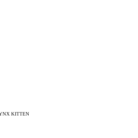
HYNX KITTEN