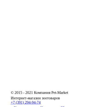
© 2015 - 2021 Компания Pet-Market
Интернет-магазин зоотоваров
+7 (391) 294-94-74