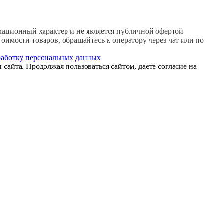
ационный характер и не является публичной офертой
имости товаров, обращайтесь к оператору через чат или по
работку персональных данных
 сайта. Продолжая пользоваться сайтом, даете согласие на