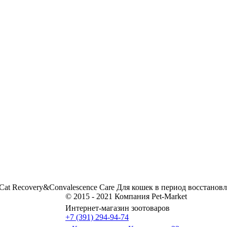
a Cat Recovery&Convalescence Care Для кошек в период восстанов
© 2015 - 2021 Компания Pet-Market
Интернет-магазин зоотоваров
+7 (391) 294-94-74