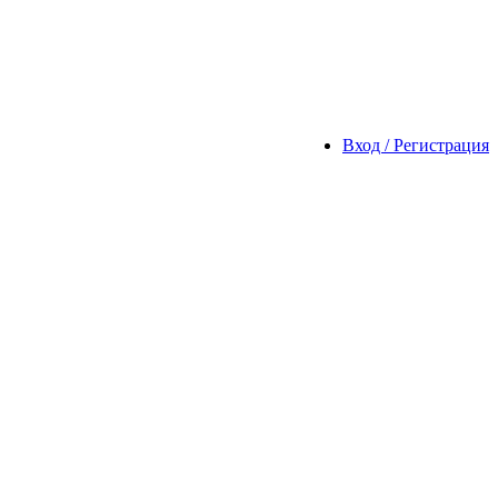
Вход / Регистрация