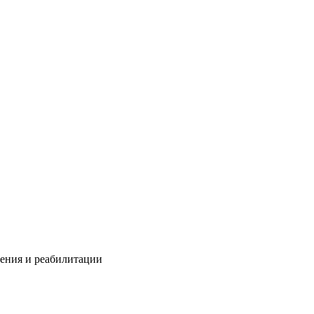
ления и реабилитации