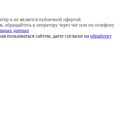
ер и не является публичной офертой
 обращайтесь к оператору через чат или по телефону
альных данных
ая пользоваться сайтом, даете согласие на
обработку