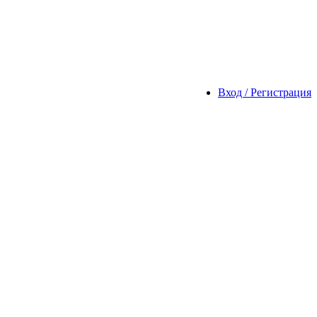
Вход / Регистрация