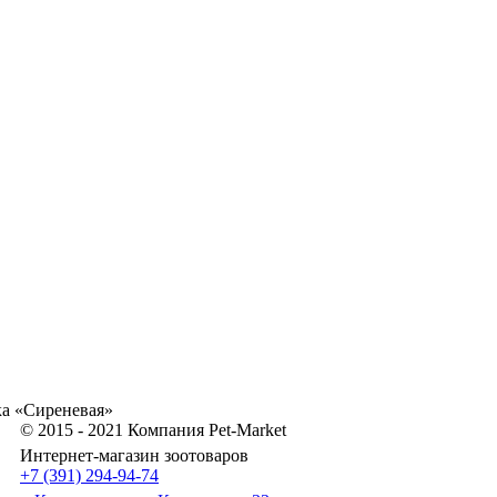
ка «Сиреневая»
© 2015 - 2021 Компания Pet-Market
Интернет-магазин зоотоваров
+7 (391) 294-94-74