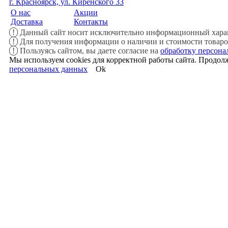
г. Красноярск, ул. Киренского 33
О нас
Акции
Доставка
Контакты
!
Данный сайт носит исключительно информационный характ
!
Для получения информации о наличии и стоимости товаров,
!
Пользуясь сайтом, вы даете согласие на
обработку персон
Мы используем cookies для корректной работы сайта. Продолж
персональных данных
Ok