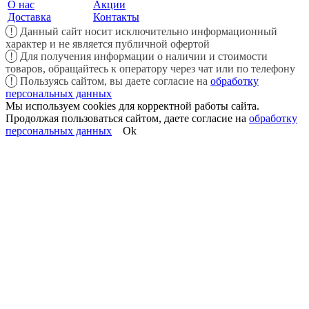
О нас
Акции
Доставка
Контакты
!
Данный сайт носит исключительно информационный
характер и не является публичной офертой
!
Для получения информации о наличии и стоимости
товаров, обращайтесь к оператору через чат или по телефону
!
Пользуясь сайтом, вы даете согласие на
обработку
персональных данных
Мы используем cookies для корректной работы сайта.
Продолжая пользоваться сайтом, даете согласие на
обработку
персональных данных
Ok