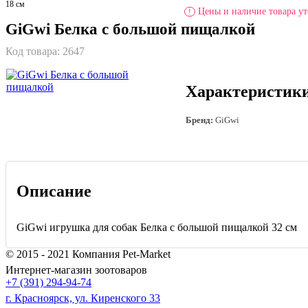
18 см
Цены и наличие товара ут
!
GiGwi Белка с большой пищалкой
Код товара:
2647
Характеристик
Бренд:
GiGwi
Описание
GiGwi игрушка для собак Белка с большой пищалкой 32 см
© 2015 - 2021 Компания Pet-Market
Интернет-магазин зоотоваров
+7 (391) 294-94-74
г. Красноярск, ул. Киренского 33