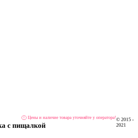
Цены и наличие товара уточняйте у оператора!
!
© 2015 -
ка с пищалкой
2021