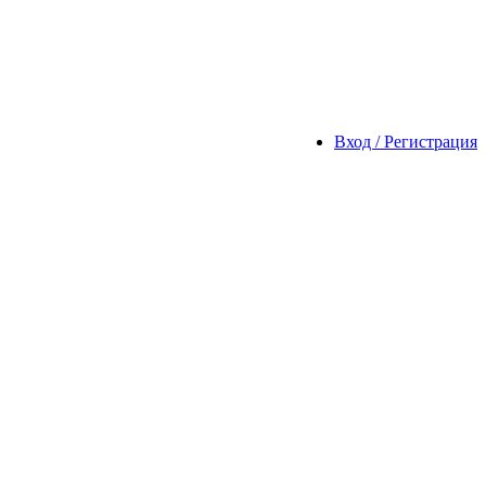
Вход / Регистрация