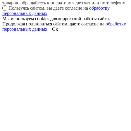
товаров, обращайтесь к оператору через чат или по телефону
!
Пользуясь сайтом, вы даете согласие на
обработку
персональных данных
Мы используем cookies для корректной работы сайта.
Продолжая пользоваться сайтом, даете согласие на
обработку
персональных данных
Ok