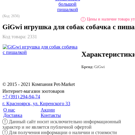
(Код: 2656)
Цены и наличие товара ут
!
GiGwi игрушка для собак собачка с пиш
Код товара:
2331
Характеристик
Бренд:
GiGwi
© 2015 - 2021 Компания Pet-Market
Интернет-магазин зоотоваров
+7 (391) 294-94-74
г. Красноярск, ул. Киренского 33
О нас
Акции
Доставка
Контакты
!
Данный сайт носит исключительно информационный
характер и не является публичной офертой
!
Для получения информации о наличии и стоимости