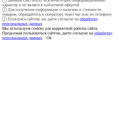
!
Данный сайт носит исключительно информационный
характер и не является публичной офертой
!
Для получения информации о наличии и стоимости
товаров, обращайтесь к оператору через чат или по телефону
!
Пользуясь сайтом, вы даете согласие на
обработку
персональных данных
Мы используем cookies для корректной работы сайта.
Продолжая пользоваться сайтом, даете согласие на
обработку
персональных данных
Ok