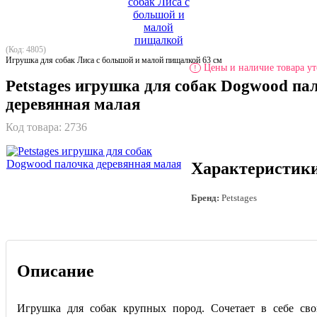
(Код: 4805)
Игрушка для собак Лиса с большой и малой пищалкой 63 см
Цены и наличие товара ут
!
Petstages игрушка для собак Dogwood па
деревянная малая
Код товара:
2736
Характеристик
Бренд:
Petstages
Описание
Игрушка для собак крупных пород. Сочетает в себе сво