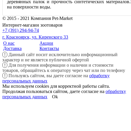
деревянных палок и прочность синтетических материалов
на поверхности воды.
© 2015 - 2021 Компания Pet-Market
Интернет-магазин зоотоваров
+7 (391) 294-94-74
г. Красноярск, ул. Киренского 33
О нас
Акции
Доставка
Контакты
!
Данный сайт носит исключительно информационный
характер и не является публичной офертой
!
Для получения информации о наличии и стоимости
товаров, обращайтесь к оператору через чат или по телефону
!
Пользуясь сайтом, вы даете согласие на
обработку
персональных данных
Мы используем cookies для корректной работы сайта.
Продолжая пользоваться сайтом, даете согласие на
обработку
персональных данных
Ok