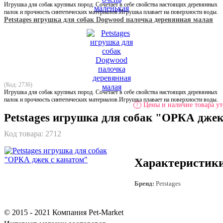
Игрушка для собак крупных пород. Сочетает в себе свойства настоящих деревянных
палок и прочность синтетических материалов.Игрушка плавает на поверхности воды.
Petstages игрушка для собак Dogwood палочка деревянная малая
(Код: 2736)
Игрушка для собак крупных пород. Сочетает в себе свойства настоящих деревянных
палок и прочность синтетических материалов.Игрушка плавает на поверхности воды.
Цены и наличие товара ут
!
Petstages игрушка для собак "ОРКА джек
Код товара:
2712
Характеристик
Бренд:
Petstages
© 2015 - 2021 Компания Pet-Market