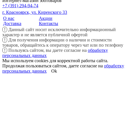
Интернет-магазин зоотоваров
+7 (391) 294-94-74
г. Красноярск, ул. Киренского 33
О нас
Акции
Доставка
Контакты
!
Данный сайт носит исключительно информационный
характер и не является публичной офертой
!
Для получения информации о наличии и стоимости
товаров, обращайтесь к оператору через чат или по телефону
!
Пользуясь сайтом, вы даете согласие на
обработку
персональных данных
Мы используем cookies для корректной работы сайта.
Продолжая пользоваться сайтом, даете согласие на
обработку
персональных данных
Ok