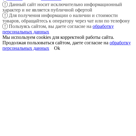
!
Данный сайт носит исключительно информационный
характер и не является публичной офертой
!
Для получения информации о наличии и стоимости
товаров, обращайтесь к оператору через чат или по телефону
!
Пользуясь сайтом, вы даете согласие на
обработку
персональных данных
Мы используем cookies для корректной работы сайта.
Продолжая пользоваться сайтом, даете согласие на
обработку
персональных данных
Ok