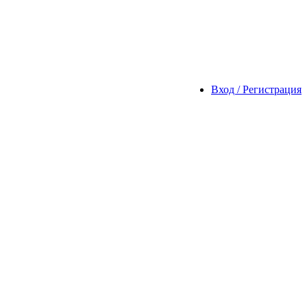
Вход / Регистрация