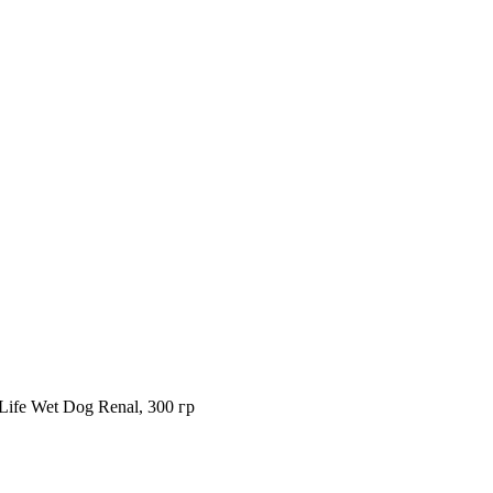
Life Wet Dog Renal, 300 гр