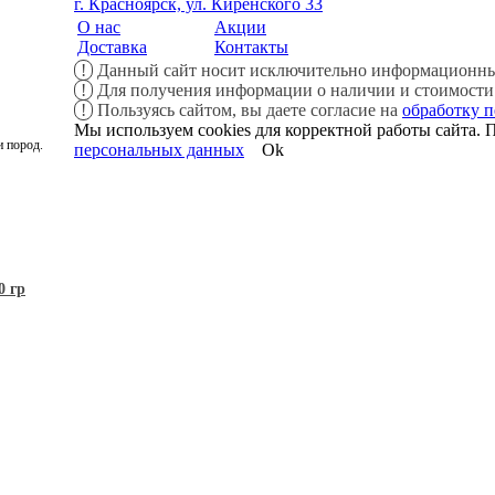
г. Красноярск, ул. Киренского 33
О нас
Акции
Доставка
Контакты
!
Данный сайт носит исключительно информационный
!
Для получения информации о наличии и стоимости т
!
Пользуясь сайтом, вы даете согласие на
обработку 
Мы используем cookies для корректной работы сайта. П
 пород.
персональных данных
Ok
0 гр