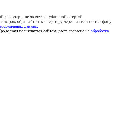
 характер и не является публичной офертой
оваров, обращайтесь к оператору через чат или по телефону
персональных данных
родолжая пользоваться сайтом, даете согласие на
обработку