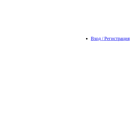
Вход / Регистрация