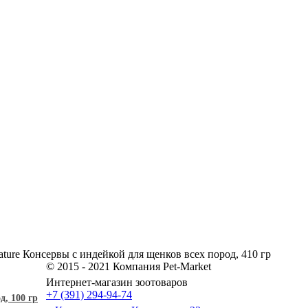
ature Консервы с индейкой для щенков всех пород, 410 гр
© 2015 - 2021 Компания Pet-Market
Интернет-магазин зоотоваров
+7 (391) 294-94-74
, 100 гр