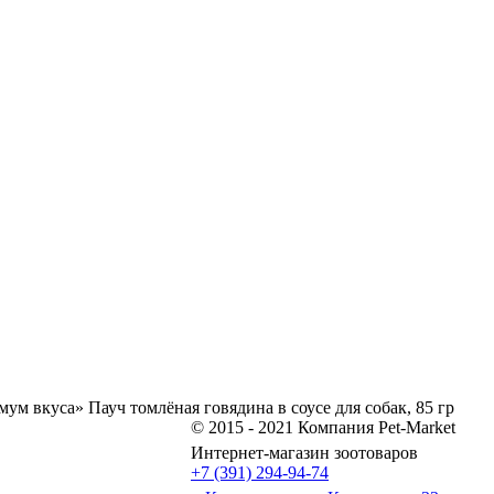
м вкуса» Пауч томлёная говядина в соусе для собак, 85 гр
© 2015 - 2021 Компания Pet-Market
Интернет-магазин зоотоваров
+7 (391) 294-94-74