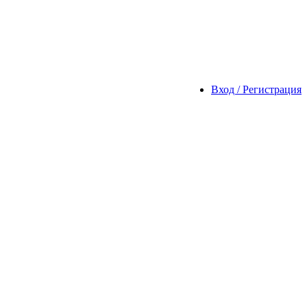
Вход / Регистрация