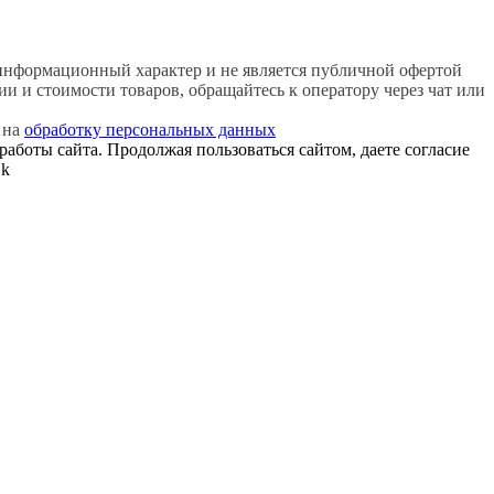
нформационный характер и не является публичной офертой
 и стоимости товаров, обращайтесь к оператору через чат или
 на
обработку персональных данных
работы сайта. Продолжая пользоваться сайтом, даете согласие
k