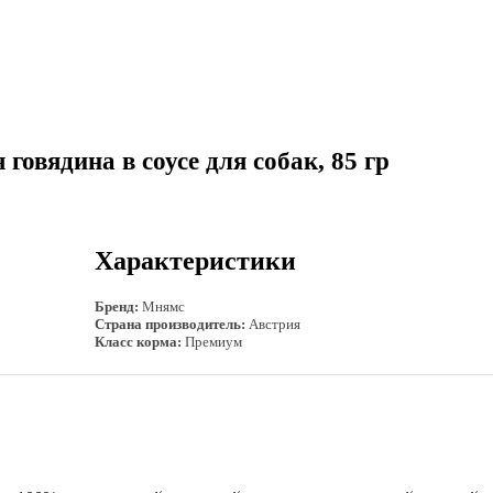
овядина в соусе для собак, 85 гр
Характеристики
Бренд:
Мнямс
Страна производитель:
Австрия
Класс корма:
Премиум