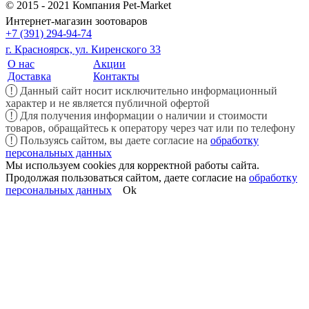
© 2015 - 2021 Компания Pet-Market
Интернет-магазин зоотоваров
+7 (391) 294-94-74
г. Красноярск, ул. Киренского 33
О нас
Акции
Доставка
Контакты
!
Данный сайт носит исключительно информационный
характер и не является публичной офертой
!
Для получения информации о наличии и стоимости
товаров, обращайтесь к оператору через чат или по телефону
!
Пользуясь сайтом, вы даете согласие на
обработку
персональных данных
Мы используем cookies для корректной работы сайта.
Продолжая пользоваться сайтом, даете согласие на
обработку
персональных данных
Ok