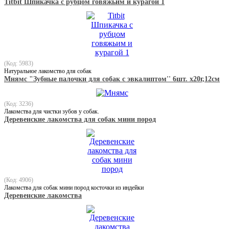
Titbit Шпикачка с рубцом говяжьим и курагой 1
(Код: 5983)
Натуральное лакомство для собак
Мнямс "Зубные палочки для собак с эвкалиптом'' 6шт. х20г,12см
(Код: 3236)
Лакомства для чистки зубов у собак.
Деревенские лакомства для собак мини пород
(Код: 4906)
Лакомства для собак мини пород косточки из индейки
Деревенские лакомства