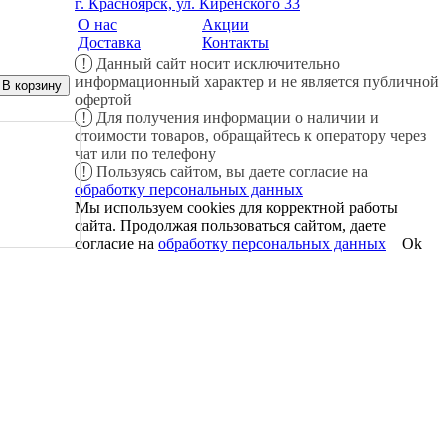
г. Красноярск, ул. Киренского 33
О нас
Акции
Доставка
Контакты
!
Данный сайт носит исключительно
информационный характер и не является публичной
офертой
!
Для получения информации о наличии и
стоимости товаров, обращайтесь к оператору через
чат или по телефону
!
Пользуясь сайтом, вы даете согласие на
обработку персональных данных
Мы используем cookies для корректной работы
сайта. Продолжая пользоваться сайтом, даете
согласие на
обработку персональных данных
Ok