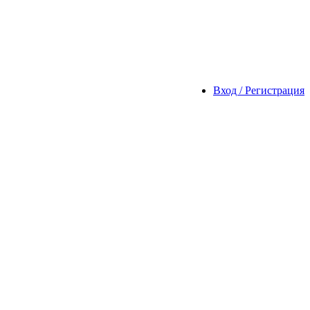
Вход / Регистрация