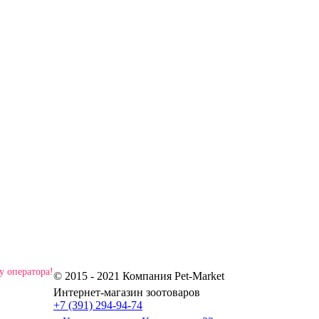
у оператора!
© 2015 - 2021 Компания Pet-Market
Интернет-магазин зоотоваров
+7 (391) 294-94-74