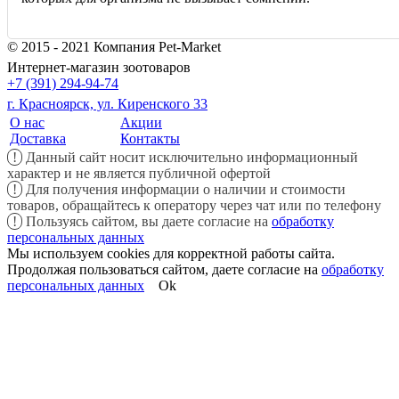
© 2015 - 2021 Компания Pet-Market
Интернет-магазин зоотоваров
+7 (391) 294-94-74
г. Красноярск, ул. Киренского 33
О нас
Акции
Доставка
Контакты
!
Данный сайт носит исключительно информационный
характер и не является публичной офертой
!
Для получения информации о наличии и стоимости
товаров, обращайтесь к оператору через чат или по телефону
!
Пользуясь сайтом, вы даете согласие на
обработку
персональных данных
Мы используем cookies для корректной работы сайта.
Продолжая пользоваться сайтом, даете согласие на
обработку
персональных данных
Ok