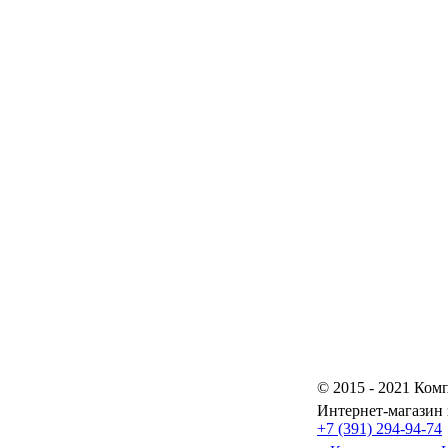
© 2015 - 2021 Комп
Интернет-магазин 
+7 (391) 294-94-74