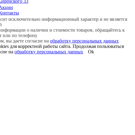
 Киренского 33
Акции
Контакты
сит исключительно информационный характер и не является
й
информации о наличии и стоимости товаров, обращайтесь к
ат или по телефону
м, вы даете согласие на
обработку персональных данных
kies для корректной работы сайта. Продолжая пользоваться
асие на
обработку персональных данных
Ok