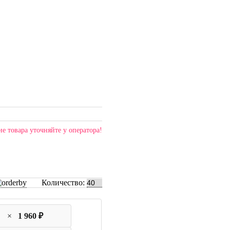
е товара уточняйте у оператора!
Количество:
×
1 960 ₽