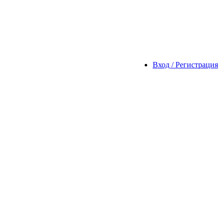
Вход / Регистрация