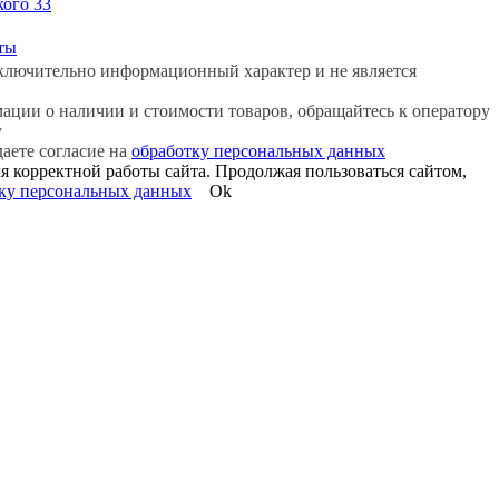
кого 33
ты
ключительно информационный характер и не является
ции о наличии и стоимости товаров, обращайтесь к оператору
у
даете согласие на
обработку персональных данных
я корректной работы сайта. Продолжая пользоваться сайтом,
ку персональных данных
Ok