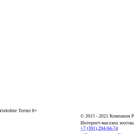
orkshire Terrier 8+
© 2015 - 2021 Компания P
Интернет-магазин зоотов
+7 (391) 294-94-74