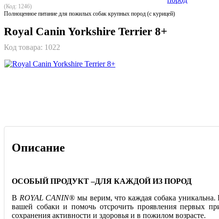
(Код: 1246)
Полноценное питание для пожилых собак крупных пород (с курицей)
Royal Canin Yorkshire Terrier 8+
Код товара:
1022
Описание
ОСОБЫЙ ПРОДУКТ –ДЛЯ КАЖДОЙ ИЗ ПОРОД
В
ROYAL CANIN®
мы верим, что каждая собака уникальна.
вашей собаки и помочь отсрочить проявления первых при
сохранения активности и здоровья и в пожилом возрасте.