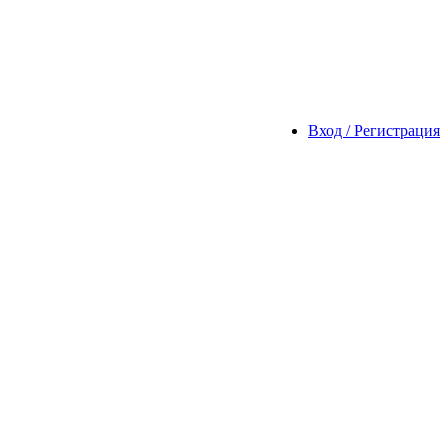
Вход / Регистрация