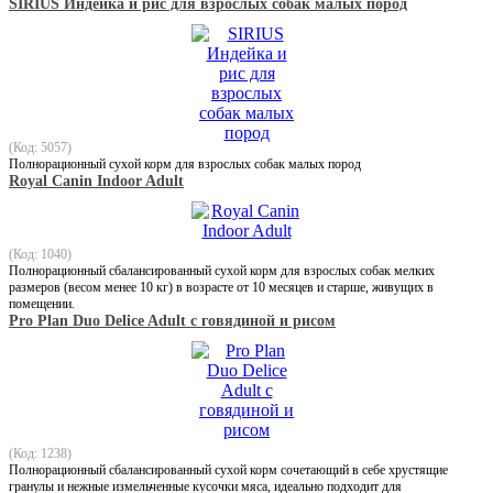
SIRIUS Индейка и рис для взрослых собак малых пород
(Код: 5057)
Полнорационный сухой корм для взрослых собак малых пород
Royal Canin Indoor Adult
(Код: 1040)
Полнорационный сбалансированный сухой корм для взрослых собак мелких
размеров (весом менее 10 кг) в возрасте от 10 месяцев и старше, живущих в
помещении.
Pro Plan Duo Delice Adult c говядиной и рисом
(Код: 1238)
Полнорационный сбалансированный сухой корм сочетающий в себе хрустящие
гранулы и нежные измельченные кусочки мяса, идеально подходит для