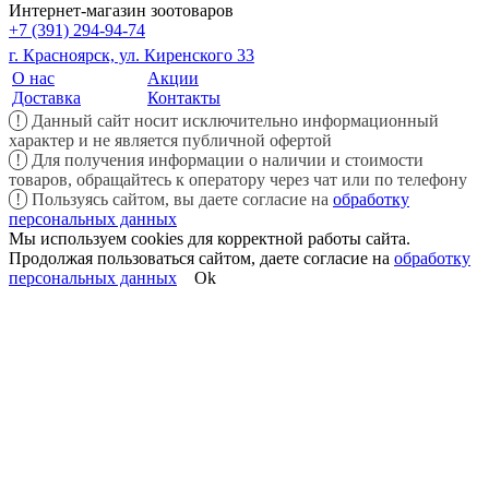
Интернет-магазин зоотоваров
+7 (391) 294-94-74
г. Красноярск, ул. Киренского 33
О нас
Акции
Доставка
Контакты
!
Данный сайт носит исключительно информационный
характер и не является публичной офертой
!
Для получения информации о наличии и стоимости
товаров, обращайтесь к оператору через чат или по телефону
!
Пользуясь сайтом, вы даете согласие на
обработку
персональных данных
Мы используем cookies для корректной работы сайта.
Продолжая пользоваться сайтом, даете согласие на
обработку
персональных данных
Ok