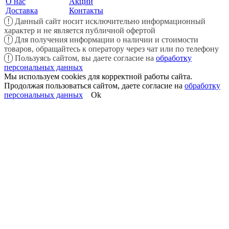
О нас
Акции
Доставка
Контакты
!
Данный сайт носит исключительно информационный
характер и не является публичной офертой
!
Для получения информации о наличии и стоимости
товаров, обращайтесь к оператору через чат или по телефону
!
Пользуясь сайтом, вы даете согласие на
обработку
персональных данных
Мы используем cookies для корректной работы сайта.
Продолжая пользоваться сайтом, даете согласие на
обработку
персональных данных
Ok