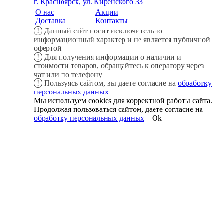
г. Красноярск, ул. Киренского 33
О нас
Акции
Доставка
Контакты
!
Данный сайт носит исключительно
информационный характер и не является публичной
офертой
!
Для получения информации о наличии и
стоимости товаров, обращайтесь к оператору через
чат или по телефону
!
Пользуясь сайтом, вы даете согласие на
обработку
персональных данных
Мы используем cookies для корректной работы сайта.
Продолжая пользоваться сайтом, даете согласие на
обработку персональных данных
Ok