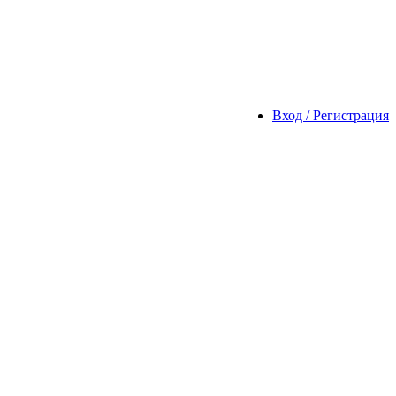
Вход / Регистрация