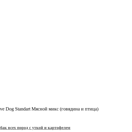
ve Dog Standart Мясной микс (говядина и птица)
обак всех пород с уткой и картофелем