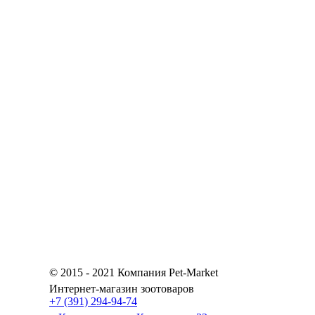
© 2015 - 2021 Компания Pet-Market
Интернет-магазин зоотоваров
+7 (391) 294-94-74