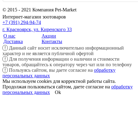
© 2015 - 2021 Компания Pet-Market
Интернет-магазин зоотоваров
+7 (391) 294-94-74
г. Красноярск, ул. Киренского 33
О нас
Акции
Доставка
Контакты
!
Данный сайт носит исключительно информационный
характер и не является публичной офертой
!
Для получения информации о наличии и стоимости
товаров, обращайтесь к оператору через чат или по телефону
!
Пользуясь сайтом, вы даете согласие на
обработку
персональных данных
Мы используем cookies для корректной работы сайта.
Продолжая пользоваться сайтом, даете согласие на
обработку
персональных данных
Ok