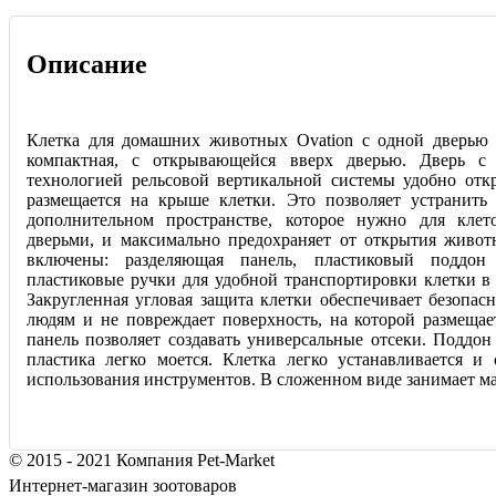
Описание
Клетка для домашних животных Ovation с одной дверью 
компактная, с открывающейся вверх дверью. Дверь с 
технологией рельсовой вертикальной системы удобно отк
размещается на крыше клетки. Это позволяет устранить
дополнительном пространстве, которое нужно для кле
дверьми, и максимально предохраняет от открытия живо
включены: разделяющая панель, пластиковый поддон
пластиковые ручки для удобной транспортировки клетки в
Закругленная угловая защита клетки обеспечивает безопас
людям и не повреждает поверхность, на которой размещае
панель позволяет создавать универсальные отсеки. Поддон
пластика легко моется. Клетка легко устанавливается и 
использования инструментов. В сложенном виде занимает ма
© 2015 - 2021 Компания Pet-Market
Интернет-магазин зоотоваров