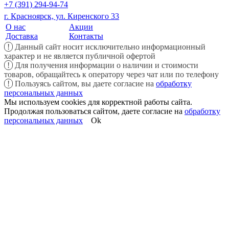
+7 (391) 294-94-74
г. Красноярск, ул. Киренского 33
О нас
Акции
Доставка
Контакты
!
Данный сайт носит исключительно информационный
характер и не является публичной офертой
!
Для получения информации о наличии и стоимости
товаров, обращайтесь к оператору через чат или по телефону
!
Пользуясь сайтом, вы даете согласие на
обработку
персональных данных
Мы используем cookies для корректной работы сайта.
Продолжая пользоваться сайтом, даете согласие на
обработку
персональных данных
Ok