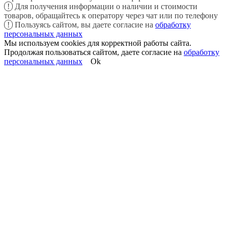
!
Для получения информации о наличии и стоимости
товаров, обращайтесь к оператору через чат или по телефону
!
Пользуясь сайтом, вы даете согласие на
обработку
персональных данных
Мы используем cookies для корректной работы сайта.
Продолжая пользоваться сайтом, даете согласие на
обработку
персональных данных
Ok