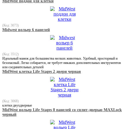
MidWest поддон для клетки
(Код: 3073)
Midwest вольер 6 панелей
(Код: 3512)
Идеальный манеж для большинства мелких животных. Удобный, просторный и
безопасный. Легко собирается, не требует никаких дополнительных инструментов
или соединительных деталей
MidWest клетка Life Stages 2 двери черная
(Код: 3068)
клетки двухдверные
MidWest вольер Life Stages 8 панелей со сплит-дверью MAXLock
черный