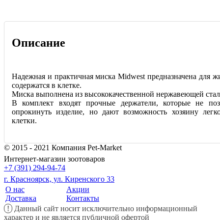
Описание
Надежная и практичная миска Midwest предназначена для ж
содержатся в клетке.
Миска выполнена из высококачественной нержавеющей стал
В комплект входят прочные держатели, которые не по
опрокинуть изделие, но дают возможность хозяину легк
клетки.
© 2015 - 2021 Компания Pet-Market
Интернет-магазин зоотоваров
+7 (391) 294-94-74
г. Красноярск, ул. Киренского 33
О нас
Акции
Доставка
Контакты
!
Данный сайт носит исключительно информационный
характер и не является публичной офертой