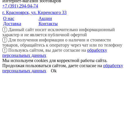
Интернет-магазин зоотоваров
+7 (391) 294-94-74
г. Красноярск, ул. Киренского 33
О нас
Акции
Доставка
Контакты
!
Данный сайт носит исключительно информационный
характер и не является публичной офертой
!
Для получения информации о наличии и стоимости
товаров, обращайтесь к оператору через чат или по телефону
!
Пользуясь сайтом, вы даете согласие на
обработку
персональных данных
Мы используем cookies для корректной работы сайта.
Продолжая пользоваться сайтом, даете согласие на
обработку
персональных данных
Ok