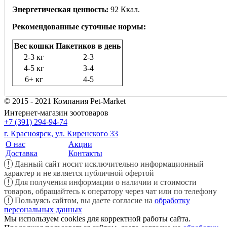
Энергетическая ценность:
92 Ккал.
Рекомендованные суточные нормы:
Вес кошки
Пакетиков в день
2-3 кг
2-3
4-5 кг
3-4
6+ кг
4-5
© 2015 - 2021 Компания Pet-Market
Интернет-магазин зоотоваров
+7 (391) 294-94-74
г. Красноярск, ул. Киренского 33
О нас
Акции
Доставка
Контакты
!
Данный сайт носит исключительно информационный
характер и не является публичной офертой
!
Для получения информации о наличии и стоимости
товаров, обращайтесь к оператору через чат или по телефону
!
Пользуясь сайтом, вы даете согласие на
обработку
персональных данных
Мы используем cookies для корректной работы сайта.