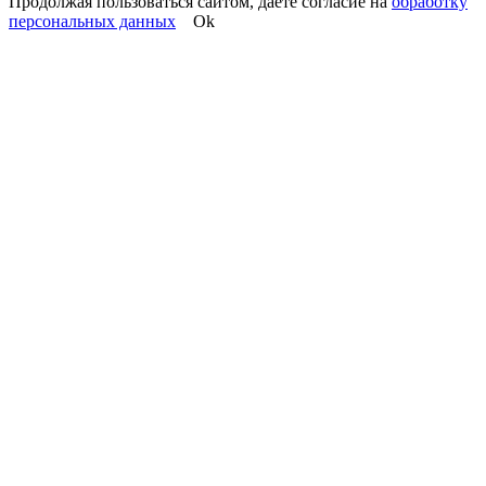
Продолжая пользоваться сайтом, даете согласие на
обработку
персональных данных
Ok