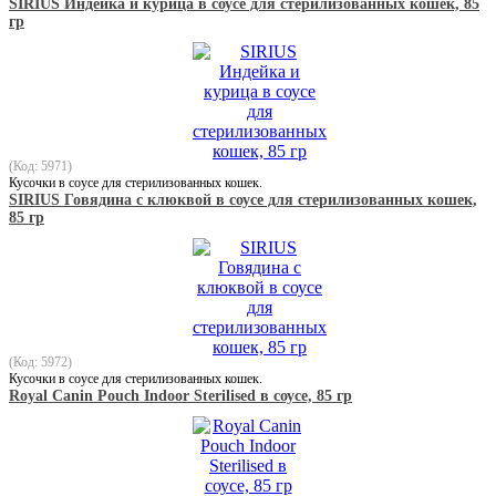
SIRIUS Индейка и курица в соусе для стерилизованных кошек, 85
гр
(Код: 5971)
Кусочки в соусе для стерилизованных кошек.
SIRIUS Говядина с клюквой в соусе для стерилизованных кошек,
85 гр
(Код: 5972)
Кусочки в соусе для стерилизованных кошек.
Royal Canin Pouch Indoor Sterilised в соусе, 85 гр