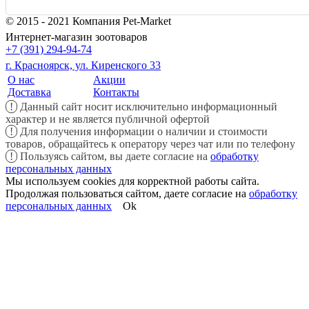
© 2015 - 2021 Компания Pet-Market
Интернет-магазин зоотоваров
+7 (391) 294-94-74
г. Красноярск, ул. Киренского 33
О нас
Акции
Доставка
Контакты
!
Данный сайт носит исключительно информационный
характер и не является публичной офертой
!
Для получения информации о наличии и стоимости
товаров, обращайтесь к оператору через чат или по телефону
!
Пользуясь сайтом, вы даете согласие на
обработку
персональных данных
Мы используем cookies для корректной работы сайта.
Продолжая пользоваться сайтом, даете согласие на
обработку
персональных данных
Ok