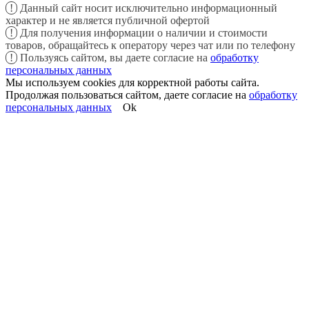
!
Данный сайт носит исключительно информационный
характер и не является публичной офертой
!
Для получения информации о наличии и стоимости
товаров, обращайтесь к оператору через чат или по телефону
!
Пользуясь сайтом, вы даете согласие на
обработку
персональных данных
Мы используем cookies для корректной работы сайта.
Продолжая пользоваться сайтом, даете согласие на
обработку
персональных данных
Ok