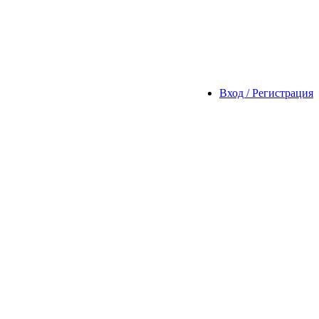
Вход / Регистрация