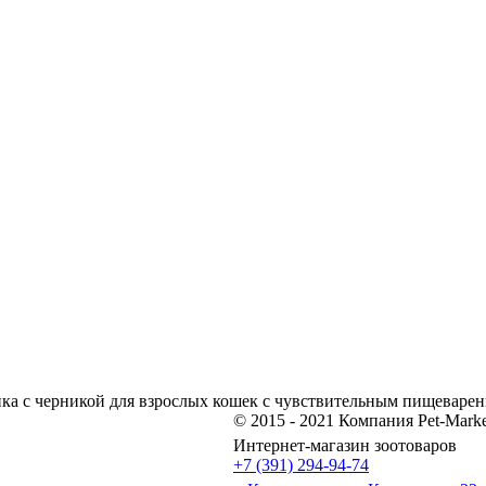
а с черникой для взрослых кошек с чувствительным пищеваре
© 2015 - 2021 Компания Pet-Marke
Интернет-магазин зоотоваров
+7 (391) 294-94-74