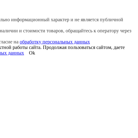
льно информационный характер и не является публичной
аличии и стоимости товаров, обращайтесь к оператору через
гласие на
обработку персональных данных
ктной работы сайта. Продолжая пользоваться сайтом, даете
ных данных
Ok