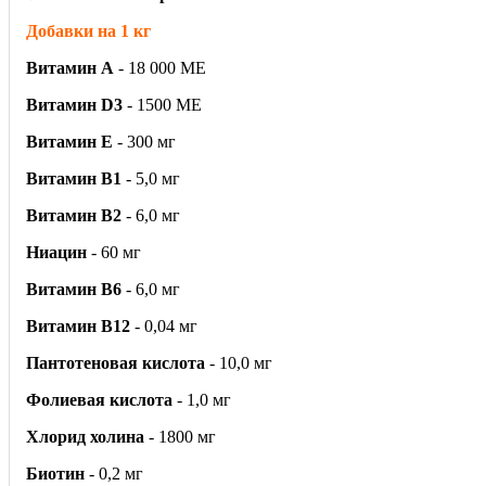
Добавки на 1 кг
Витамин A
- 18 000 ME
Витамин D3
- 1500 ME
Витамин E
- 300 мг
Витамин B1
- 5,0 мг
Витамин B2
- 6,0 мг
Ниацин
- 60 мг
Витамин В6
- 6,0 мг
Витамин В12
- 0,04 мг
Пантотеновая кислота
- 10,0 мг
Фолиевая кислота
- 1,0 мг
Хлорид холина
- 1800 мг
Биотин
- 0,2 мг