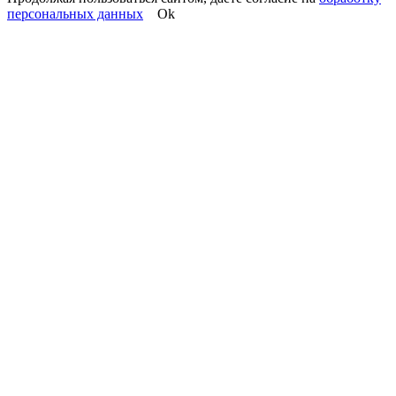
персональных данных
Ok