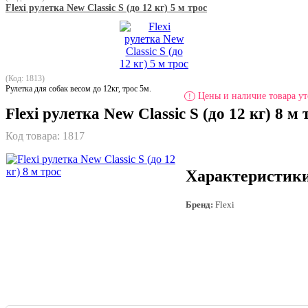
Flexi рулетка New Classic S (до 12 кг) 5 м трос
(Код: 1813)
Рулетка для собак весом до 12кг, трос 5м.
Цены и наличие товара ут
!
Flexi рулетка New Classic S (до 12 кг) 8 м 
Код товара:
1817
Характеристик
Бренд:
Flexi