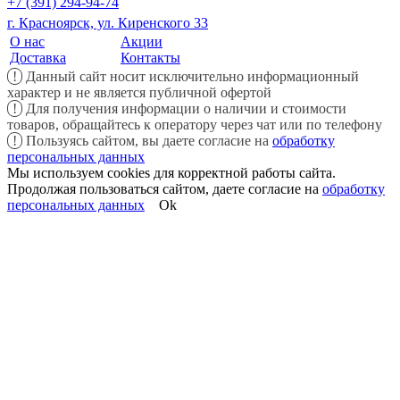
+7 (391) 294-94-74
г. Красноярск, ул. Киренского 33
О нас
Акции
Доставка
Контакты
!
Данный сайт носит исключительно информационный
характер и не является публичной офертой
!
Для получения информации о наличии и стоимости
товаров, обращайтесь к оператору через чат или по телефону
!
Пользуясь сайтом, вы даете согласие на
обработку
персональных данных
Мы используем cookies для корректной работы сайта.
Продолжая пользоваться сайтом, даете согласие на
обработку
персональных данных
Ok