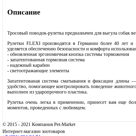
Описание
Тросовый поводок-рулетка предназначен для выгула собак вес
Рулетки FLEXI производятся в Германии более 40 лет и
уделяется обеспечению безопасности и комфорта использова
- обновленная эргономичная кнопка системы торможения
- запатентованная тормозная система
- надежный карабин
- светоотражающие элементы
Запатентованая система сматывания и фиксации длины —
удобство, помогающее контролировать поведение животного
выполнен из ударопрочного пластика.
Рулетка очень легка в применении, принесет вам еще бо
моментов, проведенных с любимцем.
© 2015 - 2021 Компания Pet-Market
Интернет-магазин зоотоваров