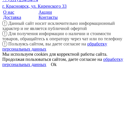
г. Красноярск, ул. Киренского 33
О нас
Акции
Доставка
Контакты
!
Данный сайт носит исключительно информационный
характер и не является публичной офертой
!
Для получения информации о наличии и стоимости
товаров, обращайтесь к оператору через чат или по телефону
!
Пользуясь сайтом, вы даете согласие на
обработку
персональных данных
Мы используем cookies для корректной работы сайта.
Продолжая пользоваться сайтом, даете согласие на
обработку
персональных данных
Ok