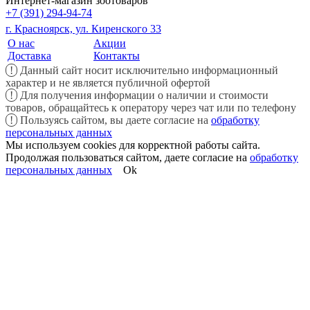
Интернет-магазин зоотоваров
+7 (391) 294-94-74
г. Красноярск, ул. Киренского 33
О нас
Акции
Доставка
Контакты
!
Данный сайт носит исключительно информационный
характер и не является публичной офертой
!
Для получения информации о наличии и стоимости
товаров, обращайтесь к оператору через чат или по телефону
!
Пользуясь сайтом, вы даете согласие на
обработку
персональных данных
Мы используем cookies для корректной работы сайта.
Продолжая пользоваться сайтом, даете согласие на
обработку
персональных данных
Ok