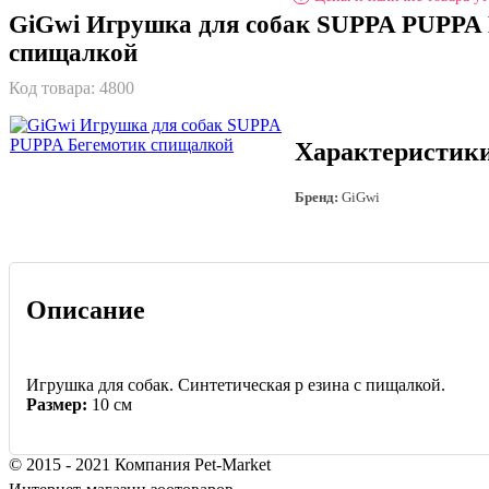
GiGwi Игрушка для собак SUPPA PUPPA 
спищалкой
Код товара:
4800
Характеристик
Бренд:
GiGwi
Описание
Игрушка для собак. Синтетическая р езина с пищалкой.
Размер:
10 см
© 2015 - 2021 Компания Pet-Market